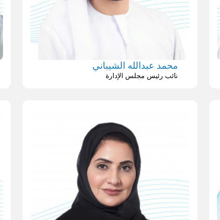
محمد عبدالله الشيباني
نائب رئيس مجلس الإدارة