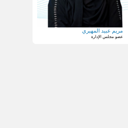
مريم عبيد المهيري
عضو مجلس الإدارة