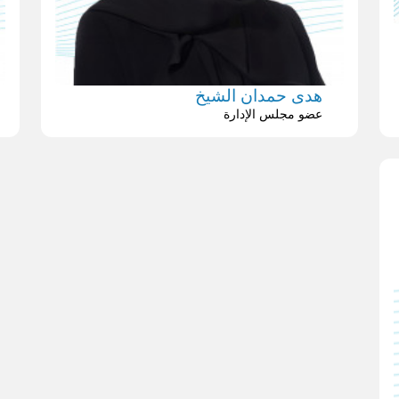
هدى حمدان الشيخ
عضو مجلس الإدارة