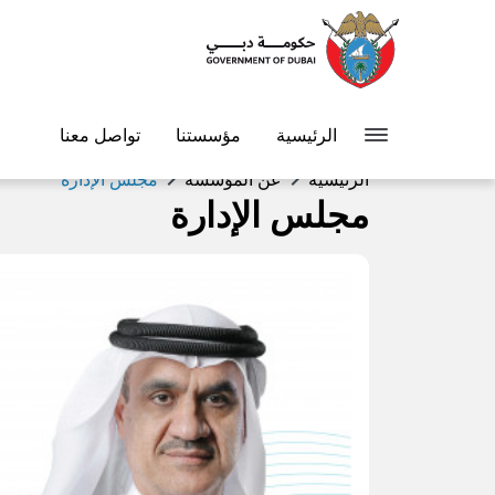
الرئيسية
مؤسستنا
تواصل معنا
chevron_right
chevron_right
الرئيسية
عن المؤسسة
مجلس الإدارة
مجلس الإدارة