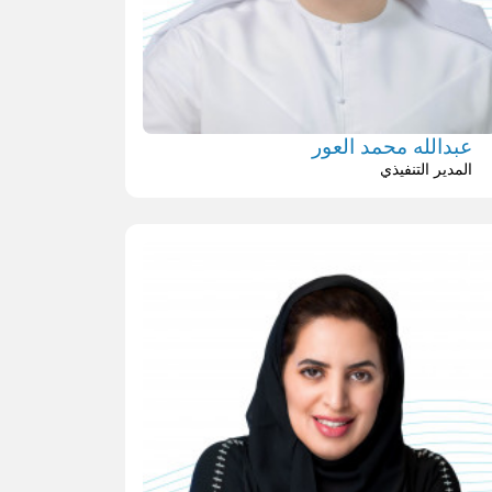
عبدالله محمد العور
المدير التنفيذي