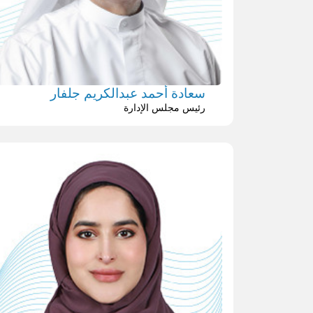
سعادة أحمد عبدالكريم جلفار
رئيس مجلس الإدارة