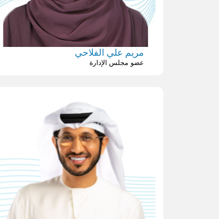
مريم علي الفلاحي
عضو مجلس الإدارة