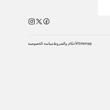
Sitemap
الأحكام والشروط
سياسة الخصوصية