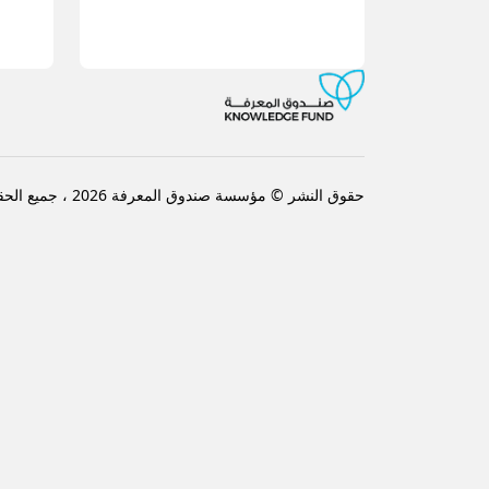
حقوق النشر © مؤسسة صندوق المعرفة 2026 ، جميع الحقوق محفوظة.