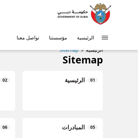
الرئيسية
مؤسستنا
تواصل معنا
chevron_right
الرئيسية
Sitemap
Sitemap
الرئيسية
المبادرات