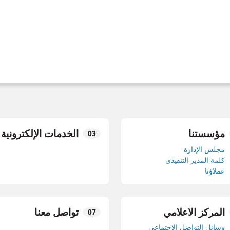
مؤسستنا
الخدمات الإلكترونية
مجلس الإدارة
كلمة المدير التنفيذي
عملاؤنا
المركز الاعلامي
تواصل معنا
وسائل التواصل الاجتماعي