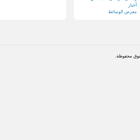
أخبار
معرض الوسائط