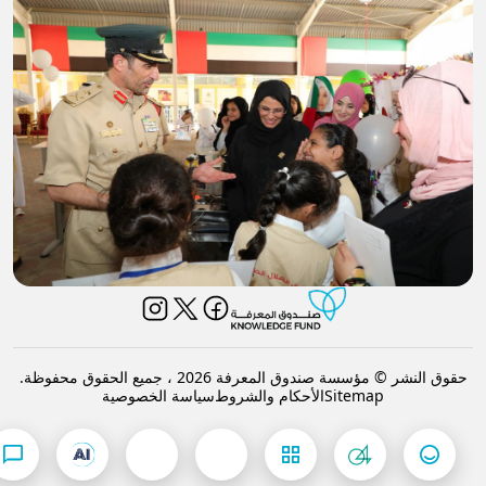
حقوق النشر © مؤسسة صندوق المعرفة 2026 ، جميع الحقوق محفوظة.
Sitemap
الأحكام والشروط
سياسة الخصوصية