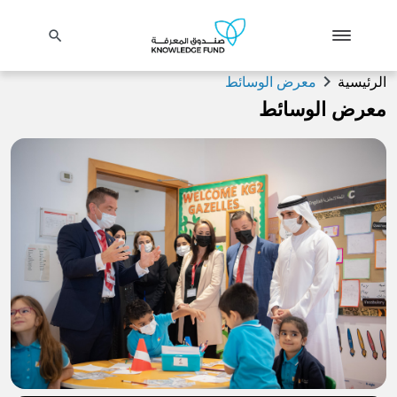
search
chevron_right
الرئيسية
معرض الوسائط
معرض الوسائط