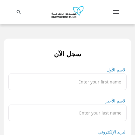
search
سجل الآن
الاسم الأول
الاسم الأخير
البريد الإلكتروني