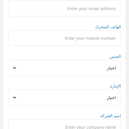
الهاتف المتحرك
الجنس
اختيار
الإمارة
اختيار
اسم الشركة