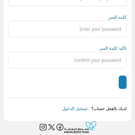
كلمه السر
تأكيد كلمة السر
لديك بالفعل حساب؟
تسجيل الدخول‎